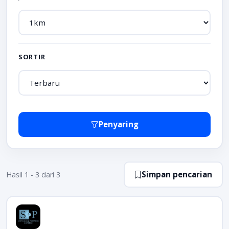
SORTIR
Penyaring
Simpan pencarian
Hasil 1 - 3 dari 3