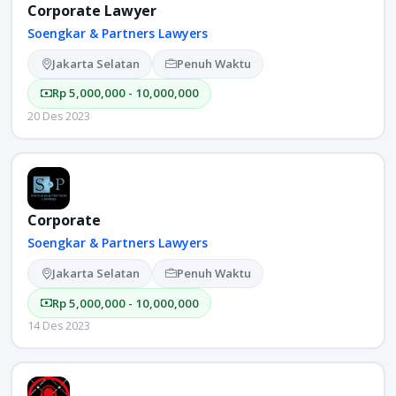
Corporate Lawyer
Soengkar & Partners Lawyers
Jakarta Selatan
Penuh Waktu
Rp 5,000,000 - 10,000,000
20 Des 2023
Corporate
Soengkar & Partners Lawyers
Jakarta Selatan
Penuh Waktu
Rp 5,000,000 - 10,000,000
14 Des 2023