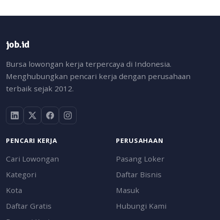
job.id
Bursa lowongan kerja terpercaya di Indonesia.
Menghubungkan pencari kerja dengan perusahaan
terbaik sejak 2012.
PENCARI KERJA
PERUSAHAAN
Cari Lowongan
Pasang Loker
Kategori
Daftar Bisnis
Kota
Masuk
Daftar Gratis
Hubungi Kami